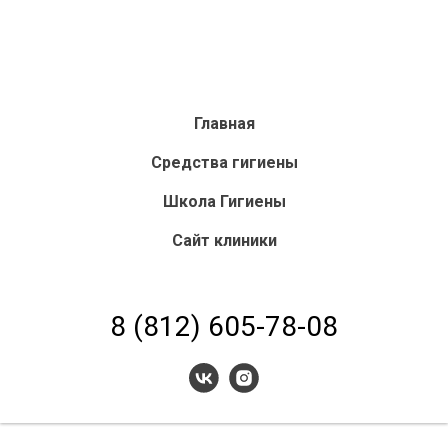
Главная
Средства гигиены
Школа Гигиены
Сайт клиники
8 (812) 605-78-08