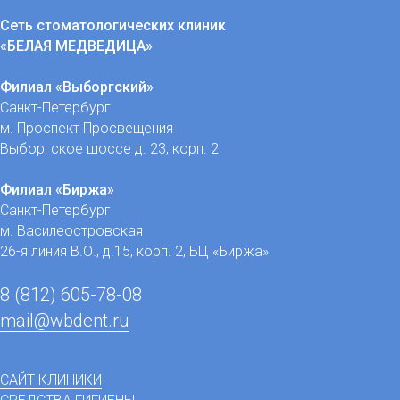
Сеть стоматологических клиник
«БЕЛАЯ МЕДВЕДИЦА»
Филиал «Выборгский»
Санкт-Петербург
м. Проспект Просвещения
Выборгское шоссе д. 23, корп. 2
Филиал «Биржа»
Санкт-Петербург
м. Василеостровская
26-я линия В.О., д.15, корп. 2, БЦ «Биржа»
8 (812) 605-78-08
mail@wbdent.ru
САЙТ КЛИНИКИ