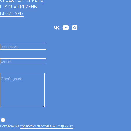
СРЕДСТВА ГИГИЕНЫ
ШКОЛА ГИГИЕНЫ
ВЕБИНАРЫ
Согласен на
обработку персональных данных