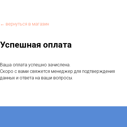
← вернуться в магазин
Успешная оплата
Ваша оплата успешно зачислена.
Скоро с вами свяжется менеджер для подтверждения
данных и ответа на ваши вопросы.