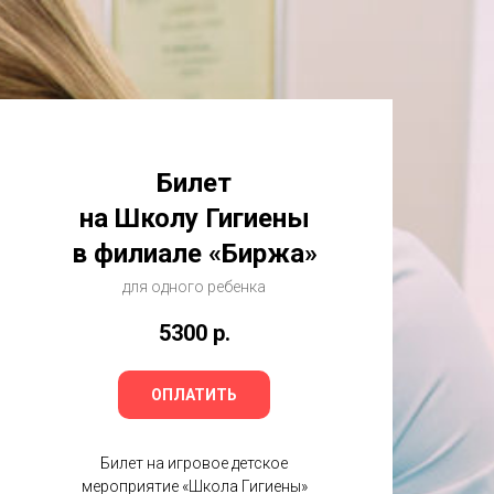
Билет
на Школу Гигиены
в филиале «Биржа»
для одного ребенка
5300
р.
ОПЛАТИТЬ
Билет на игровое детское
мероприятие «Школа Гигиены»