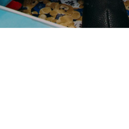
Ваше имя
E-mail
Сообщение